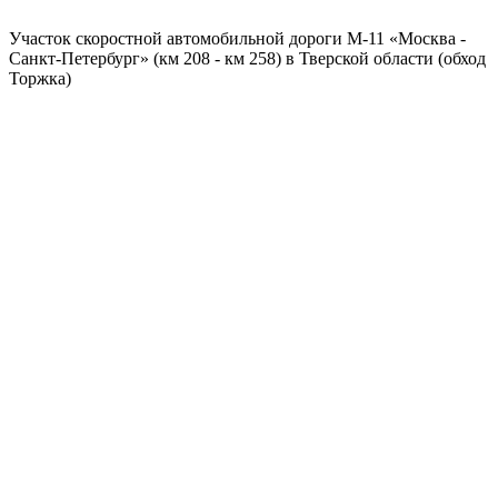
Участок скоростной автомобильной дороги М-11 «Москва -
Санкт-Петербург» (км 208 - км 258) в Тверской области (обход
Торжка)