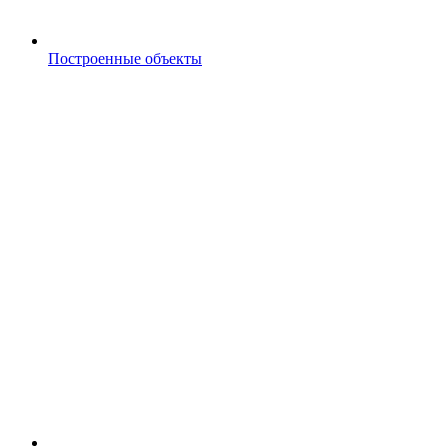
Построенные объекты