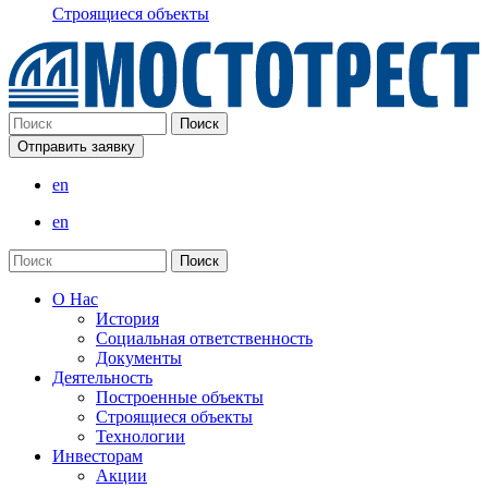
Строящиеся объекты
Отправить заявку
en
en
О Нас
История
Социальная ответственность
Документы
Деятельность
Построенные объекты
Строящиеся объекты
Технологии
Инвесторам
Акции