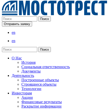
Отправить заявку
en
en
О Нас
История
Социальная ответственность
Документы
Деятельность
Построенные объекты
Строящиеся объекты
Технологии
Инвесторам
Акции
Финансовые результаты
Раскрытие информации