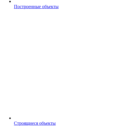
Построенные объекты
Строящиеся объекты