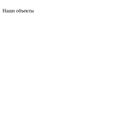
Наши объекты