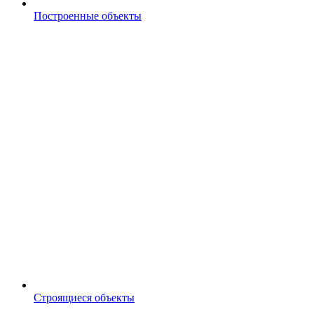
Построенные объекты
Строящиеся объекты