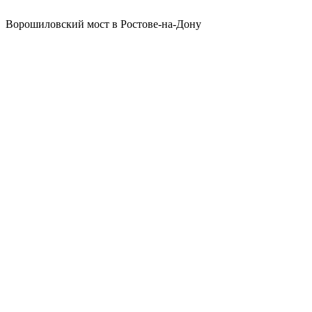
Ворошиловский мост в Ростове-на-Дону