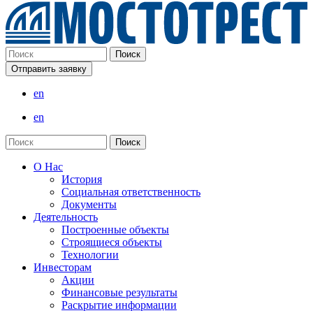
Отправить заявку
en
en
О Нас
История
Социальная ответственность
Документы
Деятельность
Построенные объекты
Строящиеся объекты
Технологии
Инвесторам
Акции
Финансовые результаты
Раскрытие информации