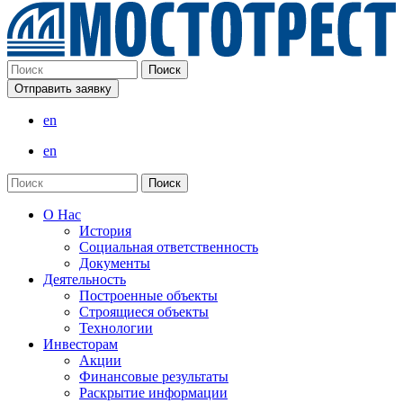
Отправить заявку
en
en
О Нас
История
Социальная ответственность
Документы
Деятельность
Построенные объекты
Строящиеся объекты
Технологии
Инвесторам
Акции
Финансовые результаты
Раскрытие информации