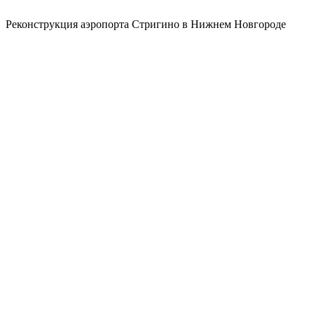
Реконструкция аэропорта Стригино в Нижнем Новгороде