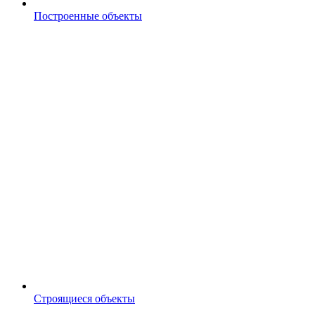
Построенные объекты
Строящиеся объекты