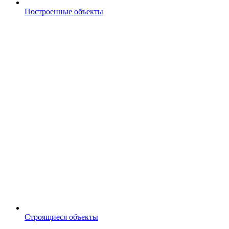
Построенные объекты
Строящиеся объекты