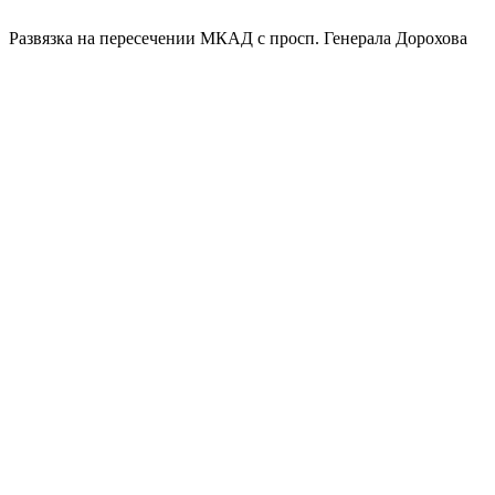
Развязка на пересечении МКАД с просп. Генерала Дорохова