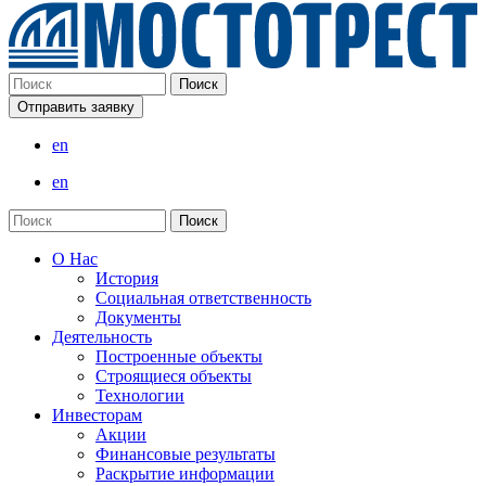
Отправить заявку
en
en
О Нас
История
Социальная ответственность
Документы
Деятельность
Построенные объекты
Строящиеся объекты
Технологии
Инвесторам
Акции
Финансовые результаты
Раскрытие информации