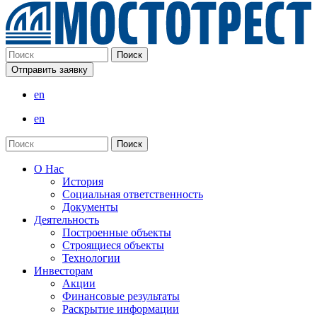
Отправить заявку
en
en
О Нас
История
Социальная ответственность
Документы
Деятельность
Построенные объекты
Строящиеся объекты
Технологии
Инвесторам
Акции
Финансовые результаты
Раскрытие информации