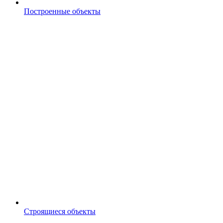
Построенные объекты
Строящиеся объекты