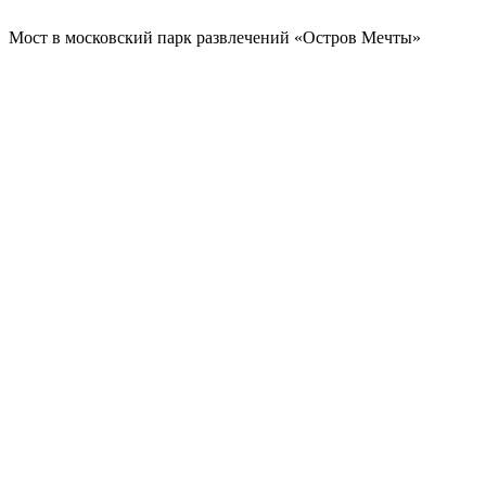
Мост в московский парк развлечений «Остров Мечты»